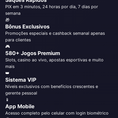
PIX em 3 minutos, 24 horas por dia, 7 dias por
semana
🎁
Bônus Exclusivos
Promoções especiais e cashback semanal apenas
para clientes
🎮
580+ Jogos Premium
Slots, casino ao vivo, apostas esportivas e muito
mais
👑
Sistema VIP
Níveis exclusivos com benefícios crescentes e
gerente pessoal
📱
App Mobile
Acesso completo pelo celular com login biométrico