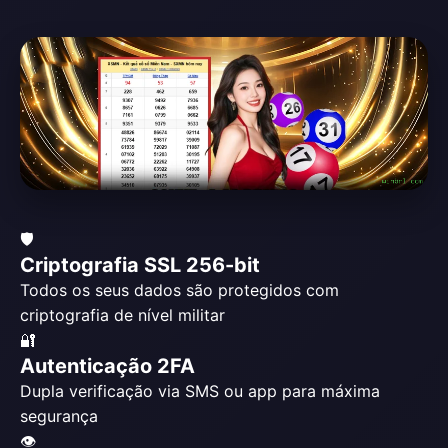
🛡️
Criptografia SSL 256-bit
Todos os seus dados são protegidos com
criptografia de nível militar
🔐
Autenticação 2FA
Dupla verificação via SMS ou app para máxima
segurança
👁️