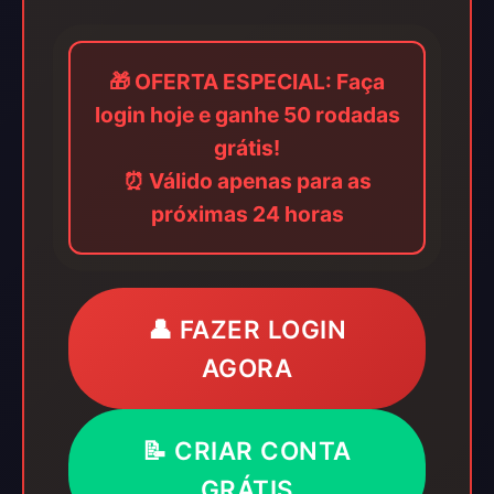
🎁 OFERTA ESPECIAL: Faça
login hoje e ganhe 50 rodadas
grátis!
⏰ Válido apenas para as
próximas 24 horas
👤 FAZER LOGIN
AGORA
📝 CRIAR CONTA
GRÁTIS