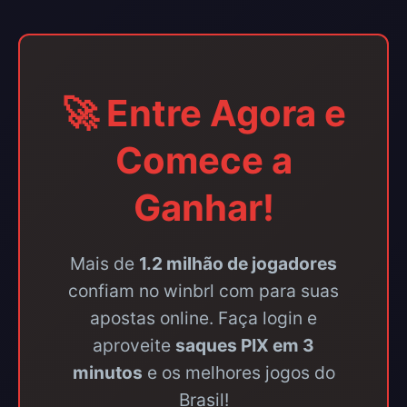
🚀 Entre Agora e
Comece a
Ganhar!
Mais de
1.2 milhão de jogadores
confiam no winbrl com para suas
apostas online. Faça login e
aproveite
saques PIX em 3
minutos
e os melhores jogos do
Brasil!