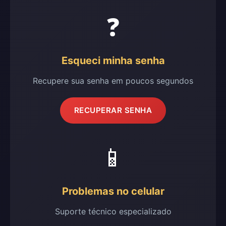
❓
Esqueci minha senha
Recupere sua senha em poucos segundos
RECUPERAR SENHA
📱
Problemas no celular
Suporte técnico especializado