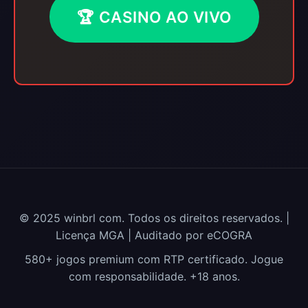
🏆 CASINO AO VIVO
© 2025 winbrl com. Todos os direitos reservados. |
Licença MGA | Auditado por eCOGRA
580+ jogos premium com RTP certificado. Jogue
com responsabilidade. +18 anos.