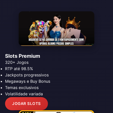
Slots Premium
320+ Jogos
RTP até 98.5%
Jackpots progressivos
Megaways e Buy Bonus
Temas exclusivos
Volatilidade variada
JOGAR SLOTS