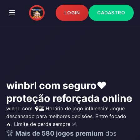
☰
LOGIN
CADASTRO
winbrl com seguro❤️
proteção reforçada online
winbrl com 🧠🎰 Horário de jogo influencia! Jogue
descansado para melhores decisões. Entre focado
🔥. Limite de perda sempre ✅.
🏆
Mais de 580 jogos premium
dos