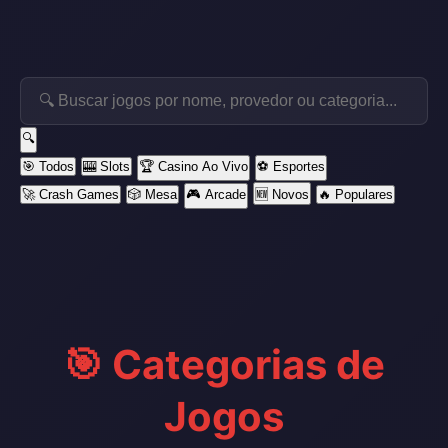
🔍
🎯 Todos
🎰 Slots
🏆 Casino Ao Vivo
⚽ Esportes
🚀 Crash Games
🎲 Mesa
🎮 Arcade
🆕 Novos
🔥 Populares
🎯 Categorias de
Jogos