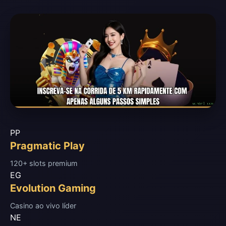
PP
Pragmatic Play
120+ slots premium
EG
Evolution Gaming
Casino ao vivo líder
NE