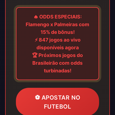
🔥 ODDS ESPECIAIS:
Flamengo x Palmeiras com
15% de bônus!
⚡ 847 jogos ao vivo
disponíveis agora
🏆 Próximos jogos do
Brasileirão com odds
turbinadas!
⚽ APOSTAR NO
FUTEBOL