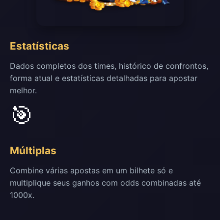
Estatísticas
Dados completos dos times, histórico de confrontos,
forma atual e estatísticas detalhadas para apostar
melhor.
🎯
Múltiplas
Combine várias apostas em um bilhete só e
multiplique seus ganhos com odds combinadas até
1000x.