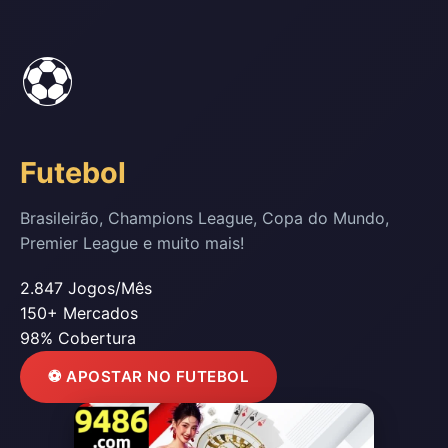
⚽
Futebol
Brasileirão, Champions League, Copa do Mundo,
Premier League e muito mais!
2.847
Jogos/Mês
150+
Mercados
98%
Cobertura
⚽ APOSTAR NO FUTEBOL