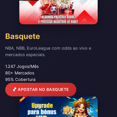
Basquete
NBA, NBB, EuroLeague com odds ao vivo e
mercados especiais.
1.247
Jogos/Mês
80+
Mercados
95%
Cobertura
🏀 APOSTAR NO BASQUETE